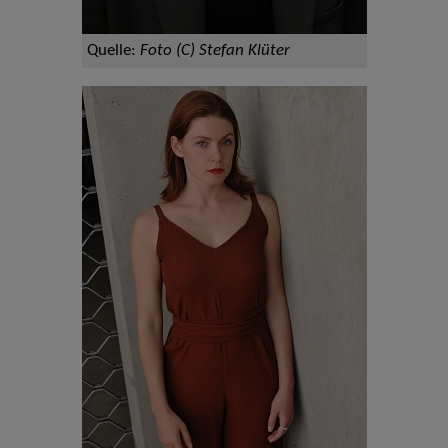
Quelle:
Foto (C) Stefan Klüter