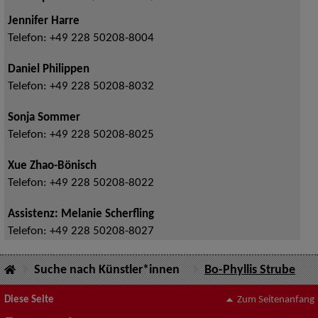
Jennifer Harre
Telefon:
+49 228 50208-8004
Daniel Philippen
Telefon:
+49 228 50208-8032
Sonja Sommer
Telefon:
+49 228 50208-8025
Xue Zhao-Bönisch
Telefon:
+49 228 50208-8022
Assistenz: Melanie Scherfling
Telefon:
+49 228 50208-8027
Suche nach Künstler*innen
Bo-Phyllis Strube
Diese Seite
Zum Seitenanfang