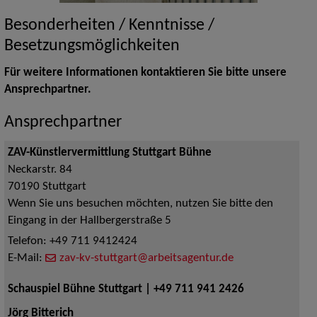
Besonderheiten / Kenntnisse /
Besetzungsmöglichkeiten
Für weitere Informationen kontaktieren Sie bitte unsere
Ansprechpartner.
Ansprechpartner
ZAV-Künstlervermittlung Stuttgart Bühne
Neckarstr. 84
70190
Stuttgart
Wenn Sie uns besuchen möchten, nutzen Sie bitte den
Eingang in der Hallbergerstraße 5
Telefon:
+49 711 9412424
E-Mail:
zav-kv-stuttgart@arbeitsagentur.de
Schauspiel Bühne Stuttgart | +49 711 941 2426
Jörg Bitterich