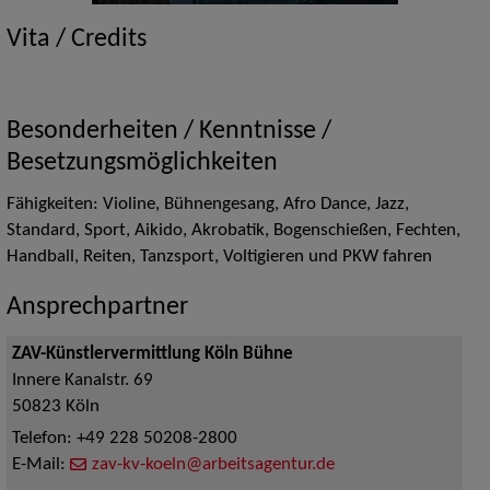
Vita / Credits
Besonderheiten / Kenntnisse /
Besetzungsmöglichkeiten
Fähigkeiten: Violine, Bühnengesang, Afro Dance, Jazz,
Standard, Sport, Aikido, Akrobatik, Bogenschießen, Fechten,
Handball, Reiten, Tanzsport, Voltigieren und PKW fahren
Ansprechpartner
ZAV-Künstlervermittlung Köln Bühne
Innere Kanalstr. 69
50823
Köln
Telefon:
+49 228 50208-2800
E-Mail:
zav-kv-koeln@arbeitsagentur.de