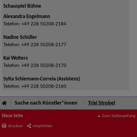
Schauspiel Bühne
Alexandra Engelmann
Telefon:
+49 228 50208-2184
Nadine Schüller
Telefon:
+49 228 50208-2177
Kai Wolters
Telefon:
+49 228 50208-2170
Sylta Schiemann-Correia (Assistenz)
Telefon:
+49 228 50208-2160
Suche nach Künstler*innen
Trixi Strobel
Diese Seite
Zum Seitenanfang
drucken
empfehlen