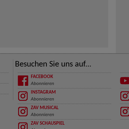
Besuchen Sie uns auf...
FACEBOOK
Abonnieren
INSTAGRAM
Abonnieren
ZAV MUSICAL
Abonnieren
ZAV SCHAUSPIEL