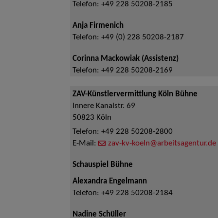
Telefon:
+49 228 50208-2185
Anja Firmenich
Telefon:
+49 (0) 228 50208-2187
Corinna Mackowiak (Assistenz)
Telefon:
+49 228 50208-2169
ZAV-Künstlervermittlung Köln Bühne
Innere Kanalstr. 69
50823
Köln
Telefon:
+49 228 50208-2800
E-Mail:
zav-kv-koeln@arbeitsagentur.de
Schauspiel Bühne
Alexandra Engelmann
Telefon:
+49 228 50208-2184
Nadine Schüller