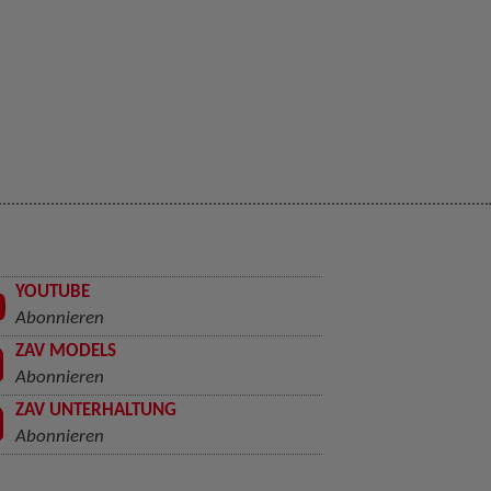
YOUTUBE
Abonnieren
ZAV MODELS
Abonnieren
ZAV UNTERHALTUNG
Abonnieren