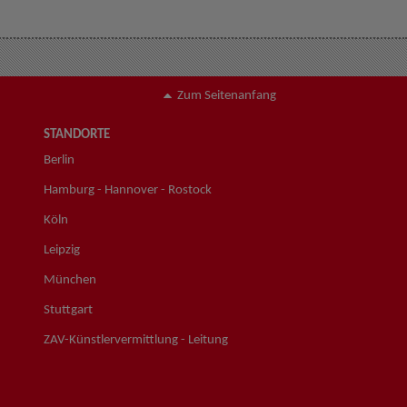
Zum Seitenanfang
STANDORTE
Berlin
Hamburg - Hannover - Rostock
Köln
Leipzig
München
Stuttgart
ZAV-Künstlervermittlung - Leitung