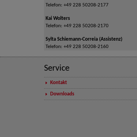
Telefon:
+49 228 50208-2177
Kai Wolters
Telefon:
+49 228 50208-2170
Sylta Schiemann-Correia (Assistenz)
Telefon:
+49 228 50208-2160
Service
Kontakt
Downloads