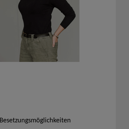
 Besetzungsmöglichkeiten