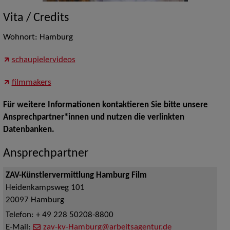
Vita / Credits
Wohnort: Hamburg
schaupielervideos
filmmakers
Für weitere Informationen kontaktieren Sie bitte unsere
Ansprechpartner*innen und nutzen die verlinkten
Datenbanken.
Ansprechpartner
ZAV-Künstlervermittlung Hamburg Film
Heidenkampsweg 101
20097
Hamburg
Telefon:
+ 49 228 50208-8800
E-Mail:
zav-kv-Hamburg@arbeitsagentur.de