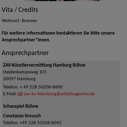
Vita / Credits
Wohnort: Bremen
Für weitere Informationen kontaktieren Sie bitte unsere
Ansprechpartner*innen.
Ansprechpartner
ZAV-Künstlervermittlung Hamburg Bühne
Heidenkampsweg 101
20097
Hamburg
Telefon:
+ 49 228 50208-8800
E-Mail:
zav-kv-Hamburg@arbeitsagentur.de
Schauspiel Bühne
Constanze Kreusch
Telefon:
+49 228 50208-8042