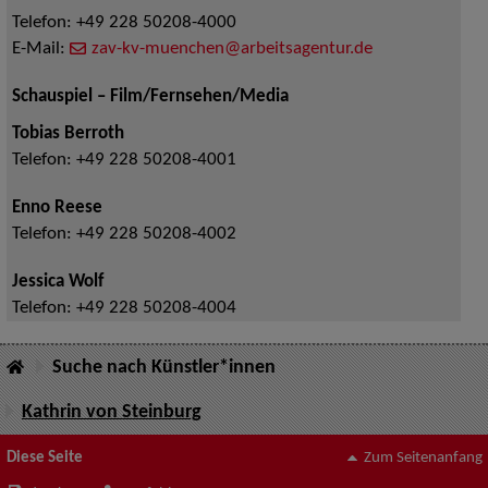
Telefon:
+49 228 50208-4000
E-Mail:
zav-kv-muenchen@arbeitsagentur.de
Schauspiel – Film/Fernsehen/Media
Tobias Berroth
Telefon:
+49 228 50208-4001
Enno Reese
Telefon:
+49 228 50208-4002
Jessica Wolf
Telefon:
+49 228 50208-4004
Suche nach Künstler*innen
Kathrin von Steinburg
Diese Seite
Zum Seitenanfang