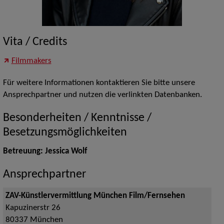
Vita / Credits
Filmmakers
Für weitere Informationen kontaktieren Sie bitte unsere
Ansprechpartner und nutzen die verlinkten Datenbanken.
Besonderheiten / Kenntnisse /
Besetzungsmöglichkeiten
Betreuung: Jessica Wolf
Ansprechpartner
ZAV-Künstlervermittlung München Film/Fernsehen
Kapuzinerstr 26
80337
München