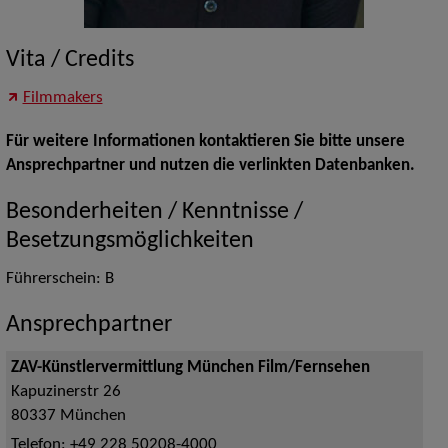
Vita / Credits
Filmmakers
Für weitere Informationen kontaktieren Sie bitte unsere
Ansprechpartner und nutzen die verlinkten Datenbanken.
Besonderheiten / Kenntnisse /
Besetzungsmöglichkeiten
Führerschein: B
Ansprechpartner
ZAV-Künstlervermittlung München Film/Fernsehen
Kapuzinerstr 26
80337
München
Telefon:
+49 228 50208-4000