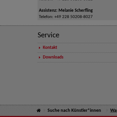
Assistenz: Melanie Scherfling
Telefon:
+49 228 50208-8027
Service
Kontakt
Downloads
Suche nach Künstler*innen
Wan