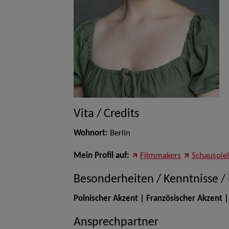
Vita / Credits
Wohnort:
Berlin
Mein Profil auf:
Filmmakers
Schauspie
Besonderheiten / Kenntnisse /
Polnischer Akzent | Französischer Akzent |
Ansprechpartner