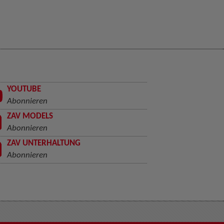
YOUTUBE
Abonnieren
ZAV MODELS
Abonnieren
ZAV UNTERHALTUNG
Abonnieren