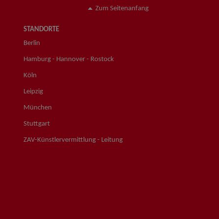
Zum Seitenanfang
STANDORTE
Berlin
Hamburg - Hannover - Rostock
Köln
Leipzig
München
Stuttgart
ZAV-Künstlervermittlung - Leitung