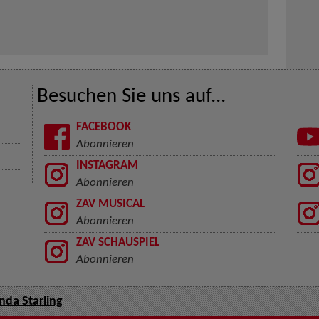
Besuchen Sie uns auf...
FACEBOOK
Abonnieren
INSTAGRAM
Abonnieren
ZAV MUSICAL
Abonnieren
ZAV SCHAUSPIEL
Abonnieren
da Starling