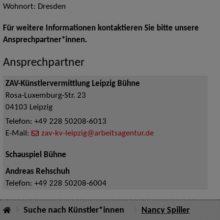
Wohnort: Dresden
Für weitere Informationen kontaktieren Sie bitte unsere
Ansprechpartner*innen.
Ansprechpartner
ZAV-Künstlervermittlung Leipzig Bühne
Rosa-Luxemburg-Str. 23
04103
Leipzig
Telefon:
+49 228 50208-6013
E-Mail:
zav-kv-leipzig@arbeitsagentur.de
Schauspiel Bühne
Andreas Rehschuh
Telefon:
+49 228 50208-6004
Suche nach Künstler*innen
Nancy Spiller