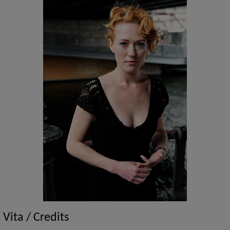
Vita / Credits