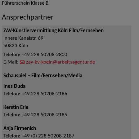
Führerschein Klasse B
Ansprechpartner
ZAV-Künstlervermittlung Köln Film/Fernsehen
Innere Kanalstr. 69
50823
Köln
Telefon:
+49 228 50208-2800
E-Mail:
zav-kv-koeln@arbeitsagentur.de
Schauspiel – Film/Fernsehen/Media
Ines Duda
Telefon:
+49 228 50208-2186
Kerstin Erle
Telefon:
+49 228 50208-2185
Anja Firmenich
Telefon:
+49 (0) 228 50208-2187