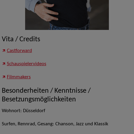
Vita / Credits
Castforward
Schauspielervideos
Filmmakers
Besonderheiten / Kenntnisse /
Besetzungsmöglichkeiten
Wohnort: Düsseldorf
Surfen, Rennrad, Gesang: Chanson, Jazz und Klassik