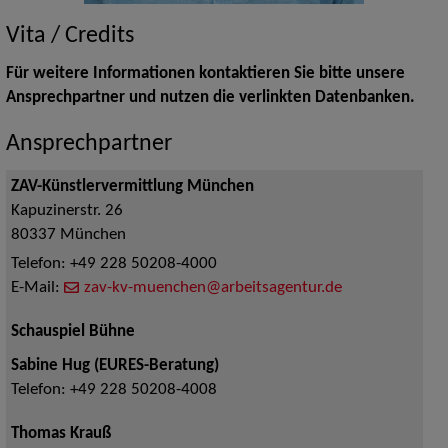
Vita / Credits
Für weitere Informationen kontaktieren Sie bitte unsere
Ansprechpartner und nutzen die verlinkten Datenbanken.
Ansprechpartner
ZAV-Künstlervermittlung München
Kapuzinerstr. 26
80337
München
Telefon:
+49 228 50208-4000
E-Mail:
zav-kv-muenchen@arbeitsagentur.de
Schauspiel Bühne
Sabine Hug (EURES-Beratung)
Telefon:
+49 228 50208-4008
Thomas Krauß