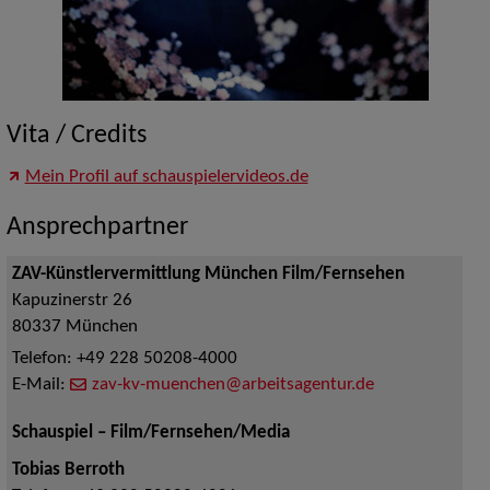
Vita / Credits
Mein Profil auf schauspielervideos.de
Ansprechpartner
ZAV-Künstlervermittlung München Film/Fernsehen
Kapuzinerstr 26
80337
München
Telefon:
+49 228 50208-4000
E-Mail:
zav-kv-muenchen@arbeitsagentur.de
Schauspiel – Film/Fernsehen/Media
Tobias Berroth