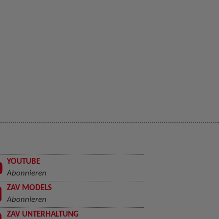
YOUTUBE
Abonnieren
ZAV MODELS
Abonnieren
ZAV UNTERHALTUNG