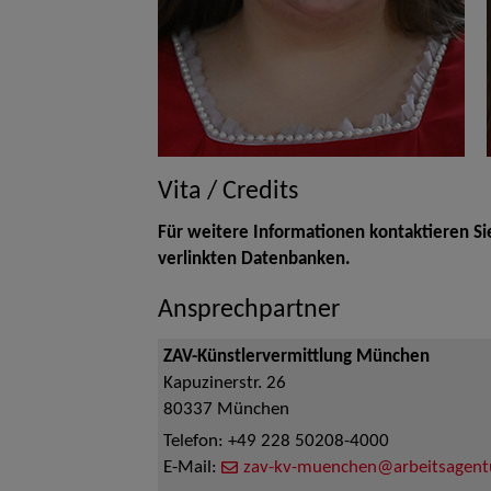
Vita / Credits
Für weitere Informationen kontaktieren Si
verlinkten Datenbanken.
Ansprechpartner
ZAV-Künstlervermittlung München
Kapuzinerstr. 26
80337
München
Telefon:
+49 228 50208-4000
E-Mail:
zav-kv-muenchen@arbeitsagent