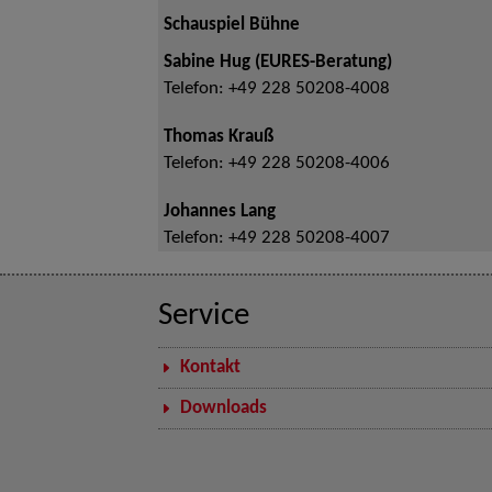
Schauspiel Bühne
Sabine Hug (EURES-Beratung)
Telefon:
+49 228 50208-4008
Thomas Krauß
Telefon:
+49 228 50208-4006
Johannes Lang
Telefon:
+49 228 50208-4007
Service
Kontakt
Downloads