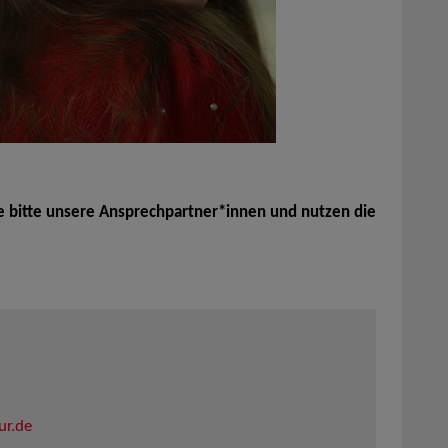
e bitte unsere Ansprechpartner*innen und nutzen die
ur.de