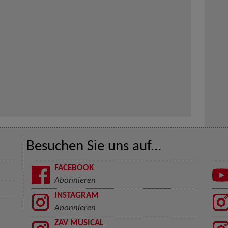
Besuchen Sie uns auf...
FACEBOOK
Abonnieren
INSTAGRAM
Abonnieren
ZAV MUSICAL