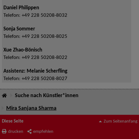
Daniel Philippen
Telefon:
+49 228 50208-8032
Sonja Sommer
Telefon:
+49 228 50208-8025
Xue Zhao-Bönisch
Telefon:
+49 228 50208-8022
Assistenz: Melanie Scherfling
Telefon:
+49 228 50208-8027
Suche nach Künstler*innen
Mira Sanjana Sharma
Diese Seite
Zum Seitenanfang
drucken
empfehlen