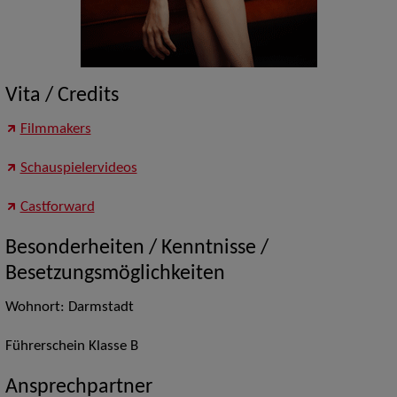
Vita / Credits
Filmmakers
Schauspielervideos
Castforward
Besonderheiten / Kenntnisse /
Besetzungsmöglichkeiten
Wohnort: Darmstadt
Führerschein Klasse B
Ansprechpartner