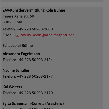
ZAV-Künstlervermittlung Köln Bühne
Innere Kanalstr. 69
50823
Köln
Telefon:
+49 228 50208-2800
E-Mail:
zav-kv-koeln@arbeitsagentur.de
Schauspiel Bühne
Alexandra Engelmann
Telefon:
+49 228 50208-2184
Nadine Schüller
Telefon:
+49 228 50208-2177
Kai Wolters
Telefon:
+49 228 50208-2170
Sylta Schiemann-Correia (Assistenz)