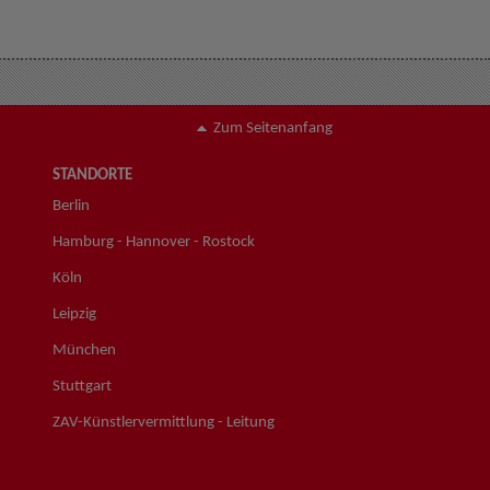
Zum Seitenanfang
STANDORTE
Berlin
Hamburg - Hannover - Rostock
Köln
Leipzig
München
Stuttgart
ZAV-Künstlervermittlung - Leitung