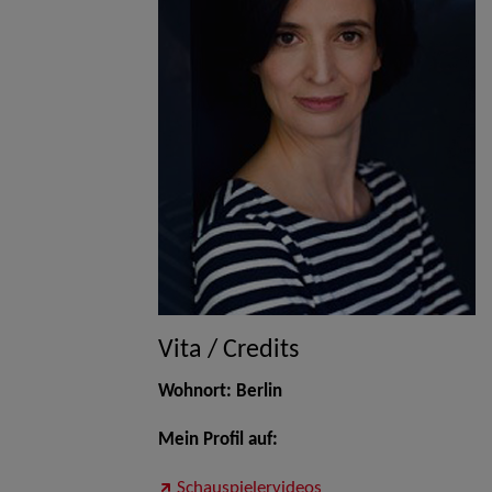
Vita / Credits
Wohnort: Berlin
Mein Profil auf:
Schauspielervideos