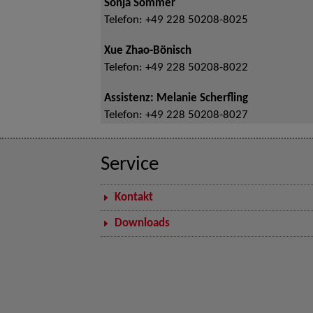
Sonja Sommer
Telefon:
+49 228 50208-8025
Xue Zhao-Bönisch
Telefon:
+49 228 50208-8022
Assistenz: Melanie Scherfling
Telefon:
+49 228 50208-8027
Service
Kontakt
Downloads