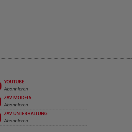
YOUTUBE
Abonnieren
ZAV MODELS
Abonnieren
ZAV UNTERHALTUNG
Abonnieren