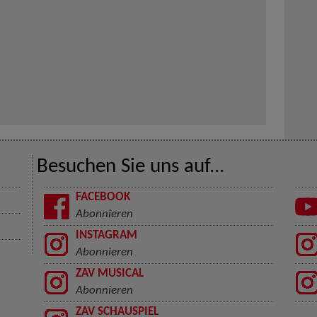
Besuchen Sie uns auf...
FACEBOOK
Abonnieren
INSTAGRAM
Abonnieren
ZAV MUSICAL
Abonnieren
ZAV SCHAUSPIEL