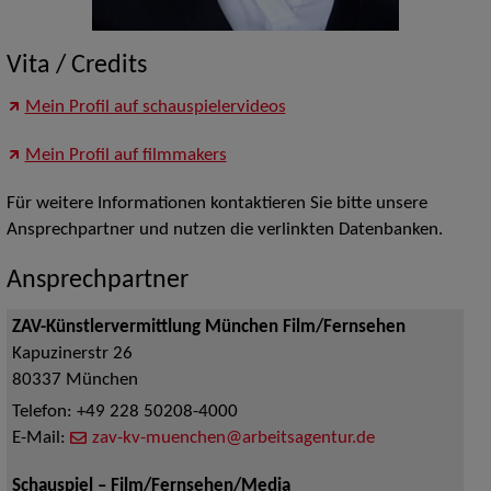
Vita / Credits
Mein Profil auf schauspielervideos
Mein Profil auf filmmakers
Für weitere Informationen kontaktieren Sie bitte unsere
Ansprechpartner und nutzen die verlinkten Datenbanken.
Ansprechpartner
ZAV-Künstlervermittlung München Film/Fernsehen
Kapuzinerstr 26
80337
München
Telefon:
+49 228 50208-4000
E-Mail:
zav-kv-muenchen@arbeitsagentur.de
Schauspiel – Film/Fernsehen/Media