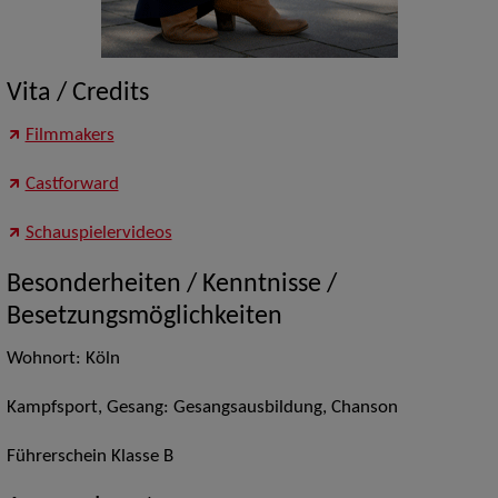
Vita / Credits
Filmmakers
Castforward
Schauspielervideos
Besonderheiten / Kenntnisse /
Besetzungsmöglichkeiten
Wohnort: Köln
Kampfsport, Gesang: Gesangsausbildung, Chanson
Führerschein Klasse B