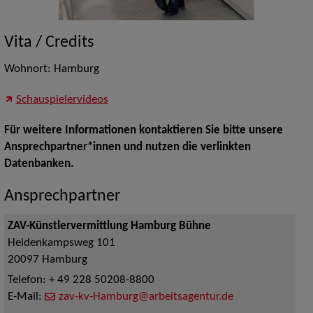
Vita / Credits
Wohnort: Hamburg
Schauspielervideos
Für weitere Informationen kontaktieren Sie bitte unsere
Ansprechpartner*innen und nutzen die verlinkten
Datenbanken.
Ansprechpartner
ZAV-Künstlervermittlung Hamburg Bühne
Heidenkampsweg 101
20097
Hamburg
Telefon:
+ 49 228 50208-8800
E-Mail:
zav-kv-Hamburg@arbeitsagentur.de