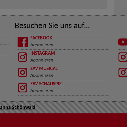
Besuchen Sie uns auf...
FACEBOOK
Abonnieren
INSTAGRAM
Abonnieren
ZAV MUSICAL
Abonnieren
ZAV SCHAUSPIEL
Abonnieren
hanna Schönwald