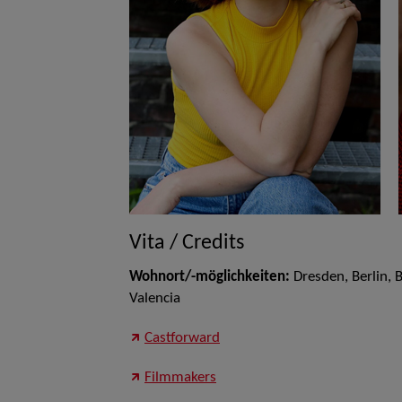
Vita / Credits
Wohnort/-möglichkeiten:
Dresden, Berlin, 
Valencia
Castforward
Filmmakers