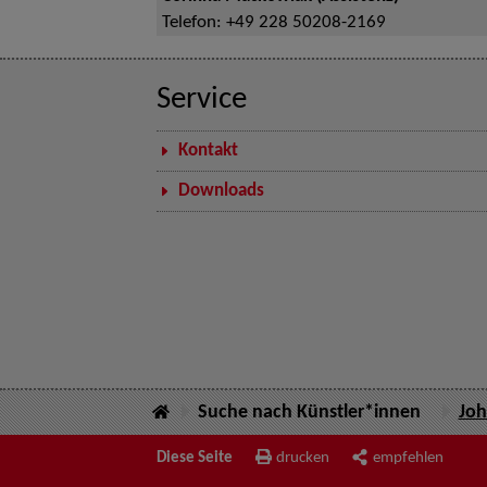
Telefon:
+49 228 50208-2169
Service
Kontakt
Downloads
Suche nach Künstler*innen
Jo
Diese Seite
drucken
empfehlen