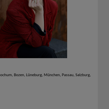
Bochum, Bozen, Lüneburg, München, Passau, Salzburg,