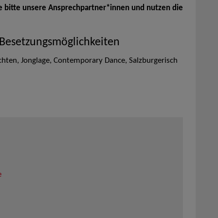
e bitte unsere Ansprechpartner*innen und nutzen die
 Besetzungsmöglichkeiten
echten, Jonglage, Contemporary Dance, Salzburgerisch
e