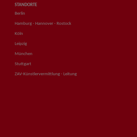
STANDORTE
Berlin
Hamburg - Hannover - Rostock
Köln
Leipzig
München
Stuttgart
ZAV-Künstlervermittlung - Leitung