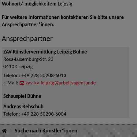
Wohnort/-möglichkeiten:
Leipzig
Für weitere Informationen kontaktieren Sie bitte unsere
Ansprechpartner*innen.
Ansprechpartner
ZAV-Künstlervermittlung Leipzig Bühne
Rosa-Luxemburg-Str. 23
04103
Leipzig
Telefon:
+49 228 50208-6013
E-Mail:
zav-kv-leipzig@arbeitsagentur.de
Schauspiel Bühne
Andreas Rehschuh
Telefon:
+49 228 50208-6004
Suche nach Künstler*innen