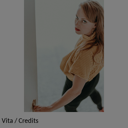
Vita / Credits