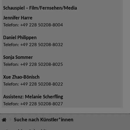
Schauspiel – Film/Fernsehen/Media
Jennifer Harre
Telefon:
+49 228 50208-8004
Daniel Philippen
Telefon:
+49 228 50208-8032
Sonja Sommer
Telefon:
+49 228 50208-8025
Xue Zhao-Bönisch
Telefon:
+49 228 50208-8022
Assistenz: Melanie Scherfling
Telefon:
+49 228 50208-8027
Suche nach Künstler*innen