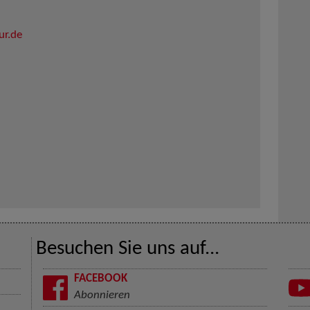
ur.de
Besuchen Sie uns auf...
FACEBOOK
Abonnieren