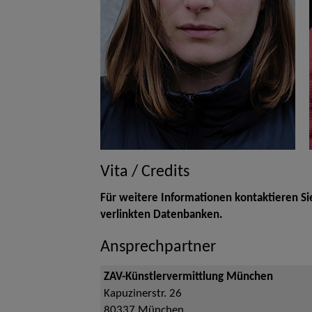
Vita / Credits
Für weitere Informationen kontaktieren Si
verlinkten Datenbanken.
Ansprechpartner
ZAV-Künstlervermittlung München
Kapuzinerstr. 26
80337
München