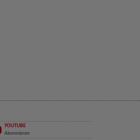
YOUTUBE
Abonnieren