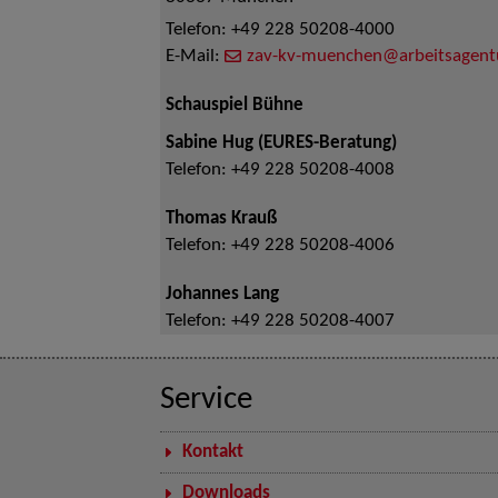
Telefon:
+49 228 50208-4000
E-Mail:
zav-kv-muenchen@arbeitsagent
Schauspiel Bühne
Sabine Hug (EURES-Beratung)
Telefon:
+49 228 50208-4008
Thomas Krauß
Telefon:
+49 228 50208-4006
Johannes Lang
Telefon:
+49 228 50208-4007
Service
Kontakt
Downloads