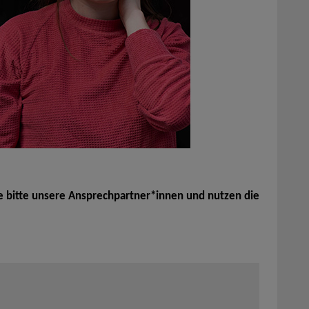
e bitte unsere Ansprechpartner*innen und nutzen die