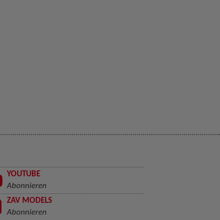
YOUTUBE
Abonnieren
ZAV MODELS
Abonnieren