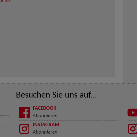
ur.de
Besuchen Sie uns auf...
FACEBOOK
Abonnieren
INSTAGRAM
Abonnieren