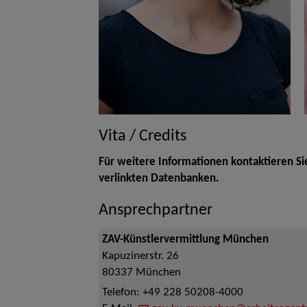
Vita / Credits
Für weitere Informationen kontaktieren Si
verlinkten Datenbanken.
Ansprechpartner
ZAV-Künstlervermittlung München
Kapuzinerstr. 26
80337
München
Telefon:
+49 228 50208-4000