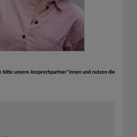
e bitte unsere Ansprechpartner*innen und nutzen die