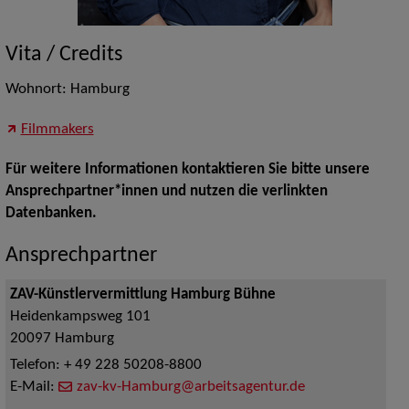
Vita / Credits
Wohnort: Hamburg
Filmmakers
Für weitere Informationen kontaktieren Sie bitte unsere
Ansprechpartner*innen und nutzen die verlinkten
Datenbanken.
Ansprechpartner
ZAV-Künstlervermittlung Hamburg Bühne
Heidenkampsweg 101
20097
Hamburg
Telefon:
+ 49 228 50208-8800
E-Mail:
zav-kv-Hamburg@arbeitsagentur.de