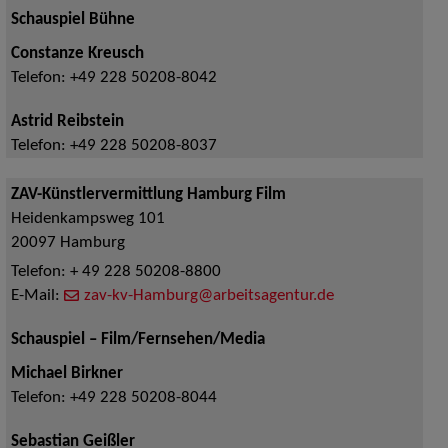
Schauspiel Bühne
Constanze Kreusch
Telefon:
+49 228 50208-8042
Astrid Reibstein
Telefon:
+49 228 50208-8037
ZAV-Künstlervermittlung Hamburg Film
Heidenkampsweg 101
20097
Hamburg
Telefon:
+ 49 228 50208-8800
E-Mail:
zav-kv-Hamburg@arbeitsagentur.de
Schauspiel – Film/Fernsehen/Media
Michael Birkner
Telefon:
+49 228 50208-8044
Sebastian Geißler