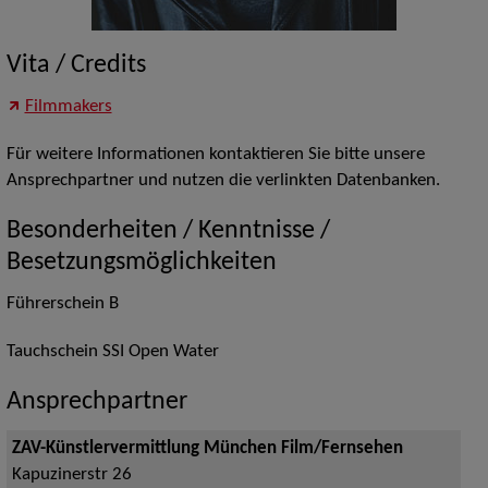
Vita / Credits
Filmmakers
Für weitere Informationen kontaktieren Sie bitte unsere
Ansprechpartner und nutzen die verlinkten Datenbanken.
Besonderheiten / Kenntnisse /
Besetzungsmöglichkeiten
Führerschein B
Tauchschein SSI Open Water
Ansprechpartner
ZAV-Künstlervermittlung München Film/Fernsehen
Kapuzinerstr 26