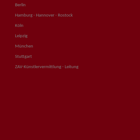
Berlin
Hamburg - Hannover - Rostock
Köln
Leipzig
München
Stuttgart
ZAV-Künstlervermittlung - Leitung