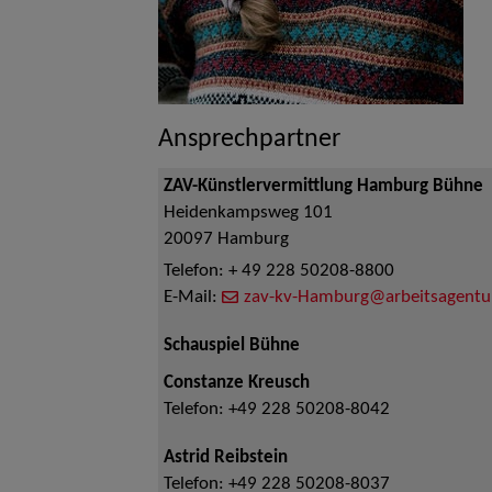
Ansprechpartner
ZAV-Künstlervermittlung Hamburg Bühne
Heidenkampsweg 101
20097
Hamburg
Telefon:
+ 49 228 50208-8800
E-Mail:
zav-kv-Hamburg@arbeitsagentu
Schauspiel Bühne
Constanze Kreusch
Telefon:
+49 228 50208-8042
Astrid Reibstein
Telefon:
+49 228 50208-8037