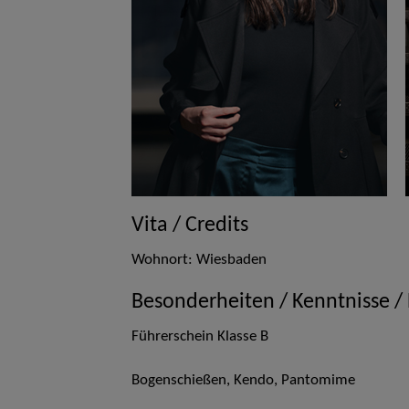
Vita / Credits
Wohnort: Wiesbaden
Besonderheiten / Kenntnisse /
Führerschein Klasse B
Bogenschießen, Kendo, Pantomime