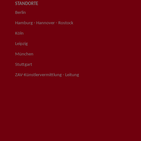
STANDORTE
Berlin
Hamburg - Hannover - Rostock
Köln
Leipzig
München
Stuttgart
ZAV-Künstlervermittlung - Leitung