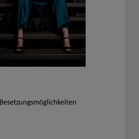
 Besetzungsmöglichkeiten