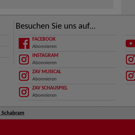
Besuchen Sie uns auf...
FACEBOOK
Abonnieren
INSTAGRAM
Abonnieren
ZAV MUSICAL
Abonnieren
ZAV SCHAUSPIEL
Abonnieren
a Schabram