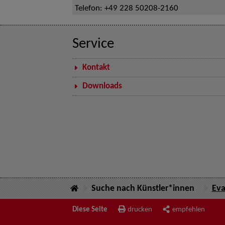
Telefon:
+49 228 50208-2160
Service
Kontakt
Downloads
Suche nach Künstler*innen
Ev
Diese Seite
drucken
empfehlen