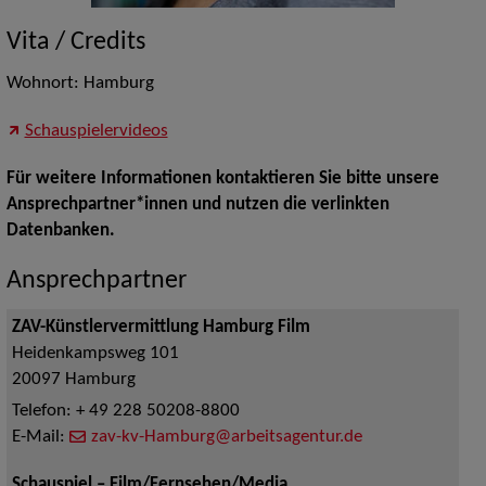
Vita / Credits
Wohnort: Hamburg
Schauspielervideos
Für weitere Informationen kontaktieren Sie bitte unsere
Ansprechpartner*innen und nutzen die verlinkten
Datenbanken.
Ansprechpartner
ZAV-Künstlervermittlung Hamburg Film
Heidenkampsweg 101
20097
Hamburg
Telefon:
+ 49 228 50208-8800
E-Mail:
zav-kv-Hamburg@arbeitsagentur.de
Schauspiel – Film/Fernsehen/Media