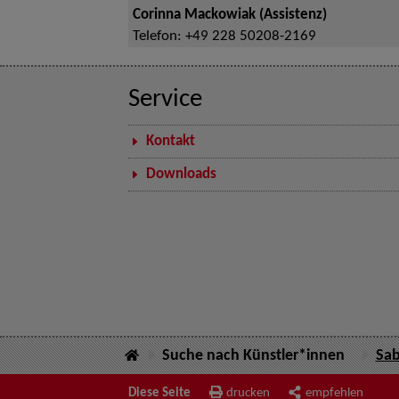
Corinna Mackowiak (Assistenz)
Telefon:
+49 228 50208-2169
Service
Kontakt
Downloads
Suche nach Künstler*innen
Sab
Diese Seite
drucken
empfehlen