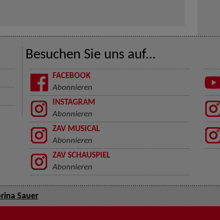
Besuchen Sie uns auf...
FACEBOOK
Abonnieren
INSTAGRAM
Abonnieren
ZAV MUSICAL
Abonnieren
ZAV SCHAUSPIEL
Abonnieren
rina Sauer