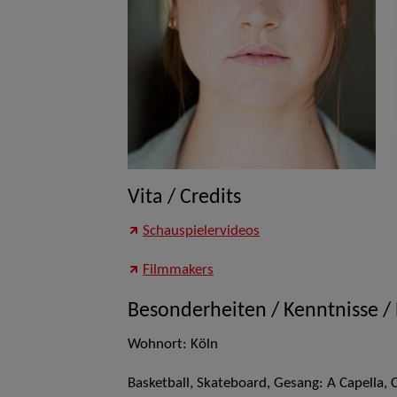
Vita / Credits
Schauspielervideos
Filmmakers
Besonderheiten / Kenntnisse /
Wohnort: Köln
Basketball, Skateboard, Gesang: A Capella,