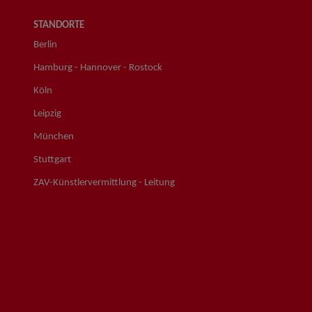
STANDORTE
Berlin
Hamburg - Hannover - Rostock
Köln
Leipzig
München
Stuttgart
ZAV-Künstlervermittlung - Leitung