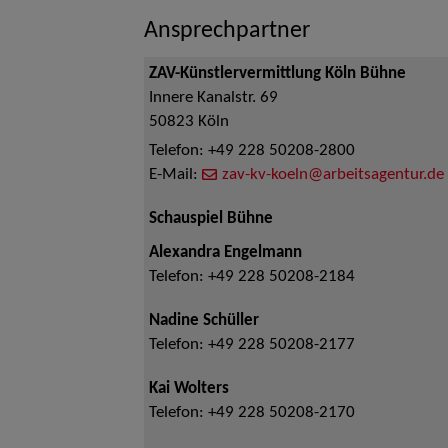
Ansprechpartner
ZAV-Künstlervermittlung Köln Bühne
Innere Kanalstr. 69
50823
Köln
Telefon:
+49 228 50208-2800
E-Mail:
zav-kv-koeln@arbeitsagentur.de
Schauspiel Bühne
Alexandra Engelmann
Telefon:
+49 228 50208-2184
Nadine Schüller
Telefon:
+49 228 50208-2177
Kai Wolters
Telefon:
+49 228 50208-2170