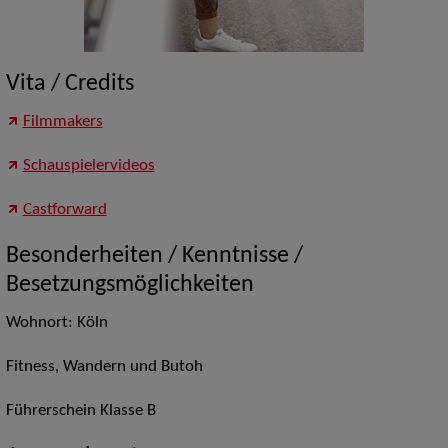
Vita / Credits
Filmmakers
Schauspielervideos
Castforward
Besonderheiten / Kenntnisse /
Besetzungsmöglichkeiten
Wohnort: Köln
Fitness, Wandern und Butoh
Führerschein Klasse B