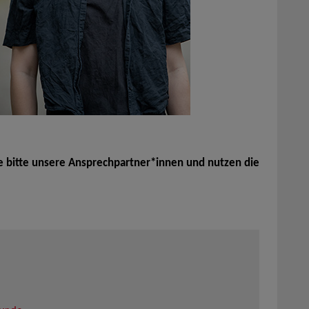
e bitte unsere Ansprechpartner*innen und nutzen die