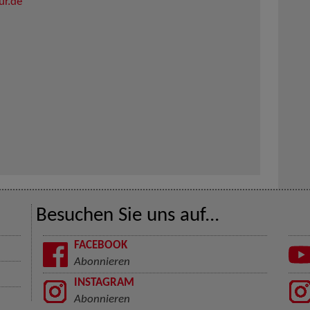
ur.de
Besuchen Sie uns auf...
FACEBOOK
Abonnieren
INSTAGRAM
Abonnieren