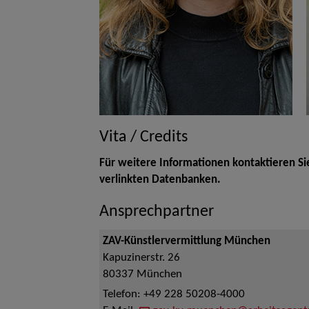
Vita / Credits
Für weitere Informationen kontaktieren Si
verlinkten Datenbanken.
Ansprechpartner
ZAV-Künstlervermittlung München
Kapuzinerstr. 26
80337
München
Telefon:
+49 228 50208-4000