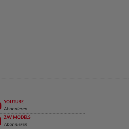
YOUTUBE
Abonnieren
ZAV MODELS
Abonnieren