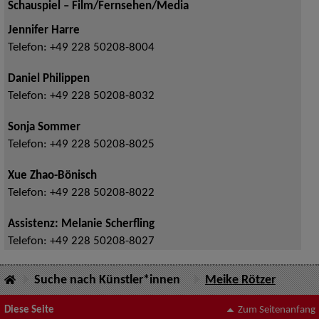
Schauspiel – Film/Fernsehen/Media
Jennifer Harre
Telefon:
+49 228 50208-8004
Daniel Philippen
Telefon:
+49 228 50208-8032
Sonja Sommer
Telefon:
+49 228 50208-8025
Xue Zhao-Bönisch
Telefon:
+49 228 50208-8022
Assistenz: Melanie Scherfling
Telefon:
+49 228 50208-8027
Suche nach Künstler*innen
Meike Rötzer
Diese Seite
Zum Seitenanfang