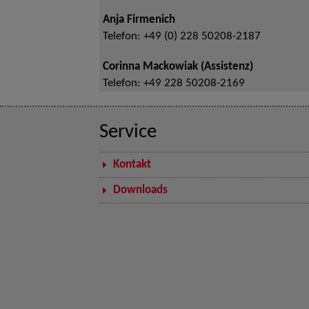
Anja Firmenich
Telefon:
+49 (0) 228 50208-2187
Corinna Mackowiak (Assistenz)
Telefon:
+49 228 50208-2169
Service
Kontakt
Downloads