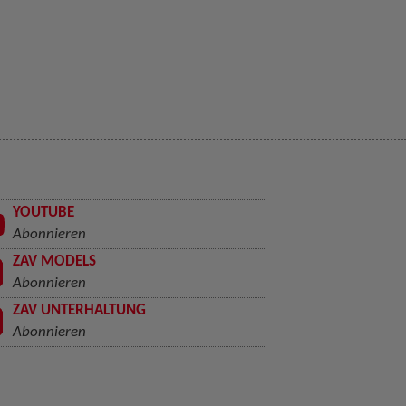
YOUTUBE
Abonnieren
ZAV MODELS
Abonnieren
ZAV UNTERHALTUNG
Abonnieren