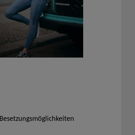
 Besetzungsmöglichkeiten