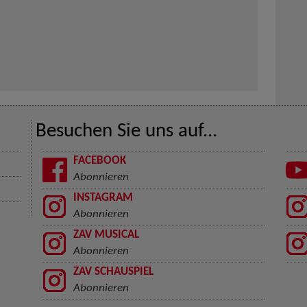
Besuchen Sie uns auf...
FACEBOOK
Abonnieren
INSTAGRAM
Abonnieren
ZAV MUSICAL
Abonnieren
ZAV SCHAUSPIEL
Abonnieren