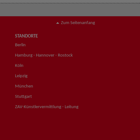
Zum Seitenanfang
STANDORTE
Berlin
Hamburg - Hannover - Rostock
Köln
Leipzig
München
Stuttgart
ZAV-Künstlervermittlung - Leitung