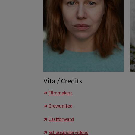
Vita / Credits
Filmmakers
Crewunited
Castforward
Schauspielervideos