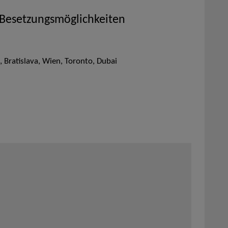
 Besetzungsmöglichkeiten
Bratislava, Wien, Toronto, Dubai