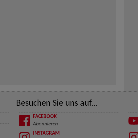
Besuchen Sie uns auf...
FACEBOOK
Abonnieren
INSTAGRAM