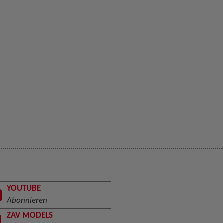
YOUTUBE
Abonnieren
ZAV MODELS