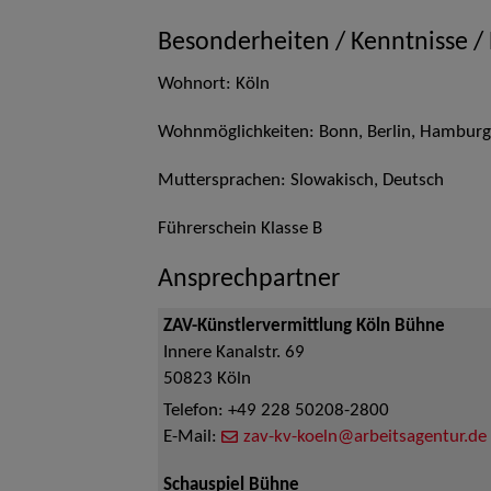
Besonderheiten / Kenntnisse /
Wohnort: Köln
Wohnmöglichkeiten: Bonn, Berlin, Hamburg, 
Muttersprachen: Slowakisch, Deutsch
Führerschein Klasse B
Ansprechpartner
ZAV-Künstlervermittlung Köln Bühne
Innere Kanalstr. 69
50823
Köln
Telefon:
+49 228 50208-2800
E-Mail:
zav-kv-koeln@arbeitsagentur.de
Schauspiel Bühne