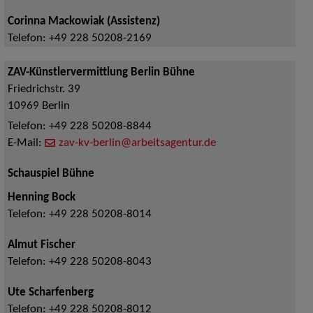
Corinna Mackowiak (Assistenz)
Telefon:
+49 228 50208-2169
ZAV-Künstlervermittlung Berlin Bühne
Friedrichstr. 39
10969
Berlin
Telefon:
+49 228 50208-8844
E-Mail:
zav-kv-berlin@arbeitsagentur.de
Schauspiel Bühne
Henning Bock
Telefon:
+49 228 50208-8014
Almut Fischer
Telefon:
+49 228 50208-8043
Ute Scharfenberg
Telefon:
+49 228 50208-8012