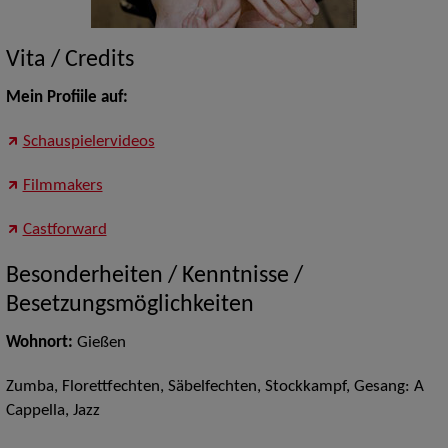
Vita / Credits
Mein Profiile auf:
Schauspielervideos
Filmmakers
Castforward
Besonderheiten / Kenntnisse /
Besetzungsmöglichkeiten
Wohnort:
Gießen
Zumba, Florettfechten, Säbelfechten, Stockkampf, Gesang: A
Cappella, Jazz