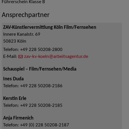
Führerschein Klasse B
Ansprechpartner
ZAV-Künstlervermittlung Köln Film/Fernsehen
Innere Kanalstr. 69
50823
Köln
Telefon:
+49 228 50208-2800
E-Mail:
zav-kv-koeln@arbeitsagentur.de
Schauspiel – Film/Fernsehen/Media
Ines Duda
Telefon:
+49 228 50208-2186
Kerstin Erle
Telefon:
+49 228 50208-2185
Anja Firmenich
Telefon:
+49 (0) 228 50208-2187