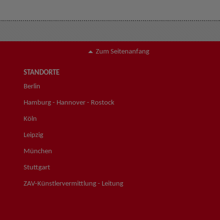
Zum Seitenanfang
STANDORTE
Berlin
Hamburg - Hannover - Rostock
Köln
Leipzig
München
Stuttgart
ZAV-Künstlervermittlung - Leitung