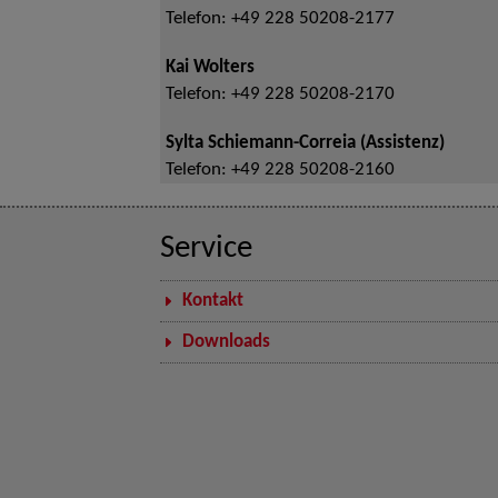
Telefon:
+49 228 50208-2177
Kai Wolters
Telefon:
+49 228 50208-2170
Sylta Schiemann-Correia (Assistenz)
Telefon:
+49 228 50208-2160
Service
Kontakt
Downloads