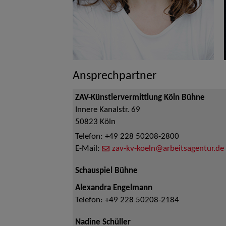
Ansprechpartner
ZAV-Künstlervermittlung Köln Bühne
Innere Kanalstr. 69
50823
Köln
Telefon:
+49 228 50208-2800
E-Mail:
zav-kv-koeln@arbeitsagentur.de
Schauspiel Bühne
Alexandra Engelmann
Telefon:
+49 228 50208-2184
Nadine Schüller