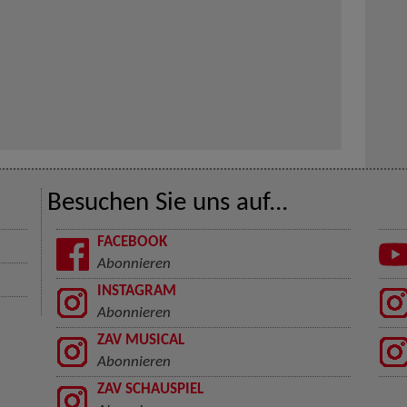
Besuchen Sie uns auf...
FACEBOOK
Abonnieren
INSTAGRAM
Abonnieren
ZAV MUSICAL
Abonnieren
ZAV SCHAUSPIEL