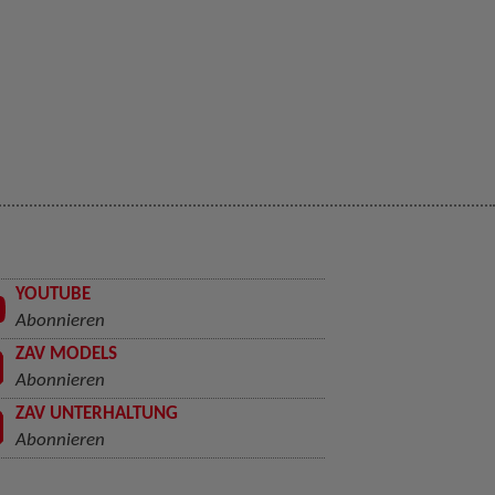
YOUTUBE
Abonnieren
ZAV MODELS
Abonnieren
ZAV UNTERHALTUNG
Abonnieren