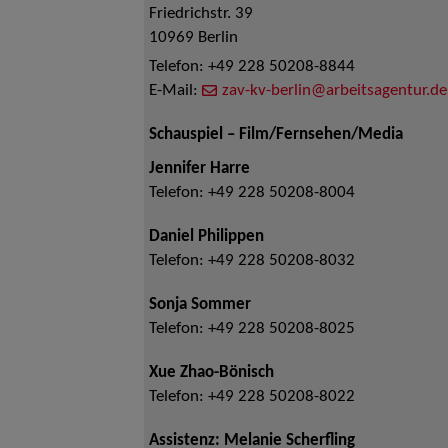
Friedrichstr. 39
10969
Berlin
Telefon:
+49 228 50208-8844
E-Mail:
zav-kv-berlin@arbeitsagentur.de
Schauspiel – Film/Fernsehen/Media
Jennifer Harre
Telefon:
+49 228 50208-8004
Daniel Philippen
Telefon:
+49 228 50208-8032
Sonja Sommer
Telefon:
+49 228 50208-8025
Xue Zhao-Bönisch
Telefon:
+49 228 50208-8022
Assistenz: Melanie Scherfling