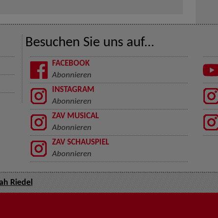
Besuchen Sie uns auf...
FACEBOOK
Abonnieren
INSTAGRAM
Abonnieren
ZAV MUSICAL
Abonnieren
ZAV SCHAUSPIEL
Abonnieren
ah Riedel