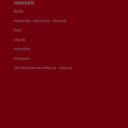
STANDORTE
Berlin
Hamburg - Hannover - Rostock
Köln
Leipzig
München
Stuttgart
ZAV-Künstlervermittlung - Leitung