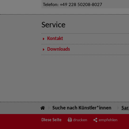
Telefon:
+49 228 50208-8027
Service
Kontakt
Downloads
Suche nach Künstler*innen
Sar
Diese Seite
drucken
empfehlen