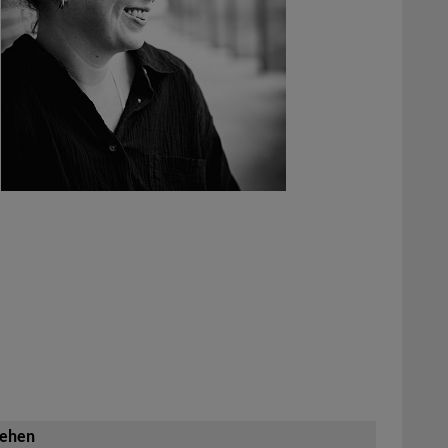
sehen