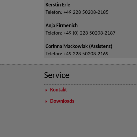
Kerstin Erle
Telefon:
+49 228 50208-2185
Anja Firmenich
Telefon:
+49 (0) 228 50208-2187
Corinna Mackowiak (Assistenz)
Telefon:
+49 228 50208-2169
Service
Kontakt
Downloads