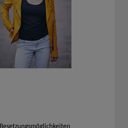
 Besetzungsmöglichkeiten