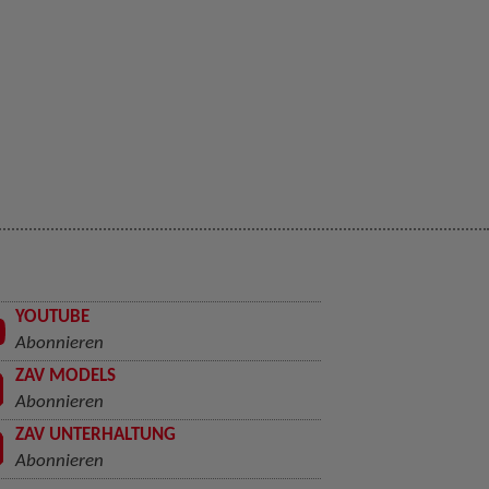
YOUTUBE
Abonnieren
ZAV MODELS
Abonnieren
ZAV UNTERHALTUNG
Abonnieren