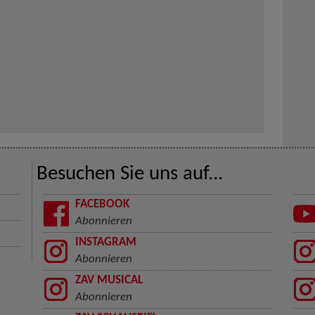
Besuchen Sie uns auf...
FACEBOOK
Abonnieren
INSTAGRAM
Abonnieren
ZAV MUSICAL
Abonnieren