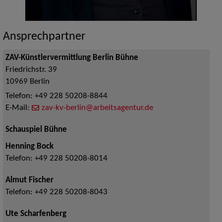
Ansprechpartner
ZAV-Künstlervermittlung Berlin Bühne
Friedrichstr. 39
10969
Berlin
Telefon:
+49 228 50208-8844
E-Mail:
zav-kv-berlin@arbeitsagentur.de
Schauspiel Bühne
Henning Bock
Telefon:
+49 228 50208-8014
Almut Fischer
Telefon:
+49 228 50208-8043
Ute Scharfenberg