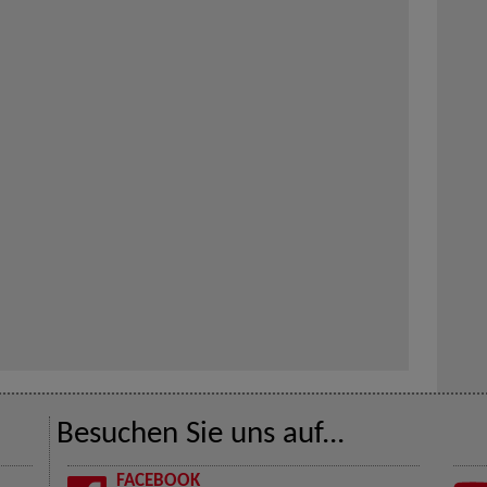
Besuchen Sie uns auf...
FACEBOOK