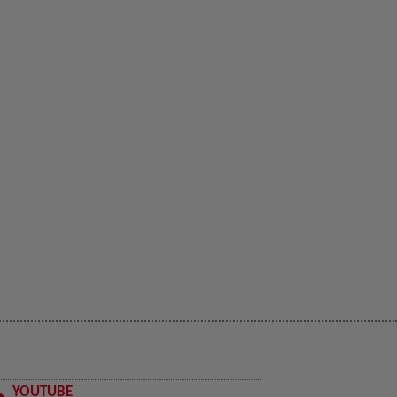
YOUTUBE