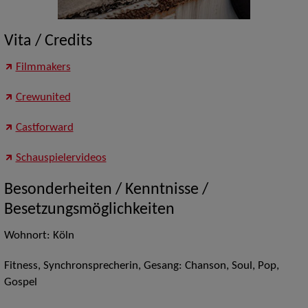
Vita / Credits
Filmmakers
Crewunited
Castforward
Schauspielervideos
Besonderheiten / Kenntnisse /
Besetzungsmöglichkeiten
Wohnort: Köln
Fitness, Synchronsprecherin, Gesang: Chanson, Soul, Pop,
Gospel