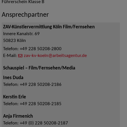
Führerschein Klasse B
Ansprechpartner
ZAV-Künstlervermittlung Köln Film/Fernsehen
Innere Kanalstr. 69
50823
Köln
Telefon:
+49 228 50208-2800
E-Mail:
zav-kv-koeln@arbeitsagentur.de
Schauspiel – Film/Fernsehen/Media
Ines Duda
Telefon:
+49 228 50208-2186
Kerstin Erle
Telefon:
+49 228 50208-2185
Anja Firmenich
Telefon:
+49 (0) 228 50208-2187