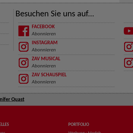
Besuchen Sie uns auf...
FACEBOOK
Abonnieren
INSTAGRAM
Abonnieren
ZAV MUSICAL
Abonnieren
ZAV SCHAUSPIEL
Abonnieren
nifer Quast
LLES
PORTFOLIO