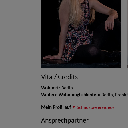
Vita / Credits
Wohnort:
Berlin
Weitere Wohnmöglichkeiten:
Berlin, Frank
Mein Profil auf
Schauspielervideos
Ansprechpartner