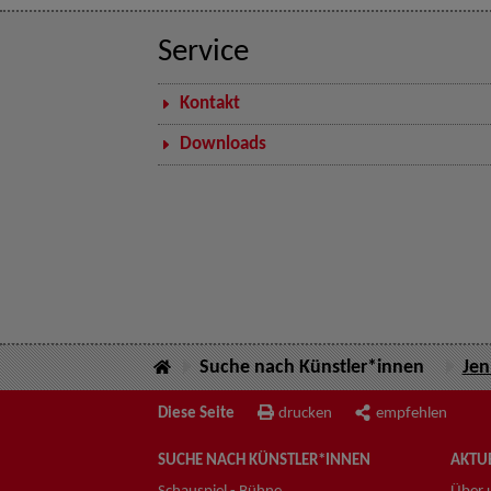
Service
Kontakt
Downloads
Suche nach Künstler*innen
Jen
Diese Seite
drucken
empfehlen
SUCHE NACH KÜNSTLER*INNEN
AKTUE