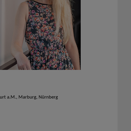
furt a.M., Marburg, Nürnberg