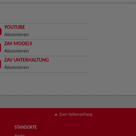
YOUTUBE
Abonnieren
ZAV MODELS
Abonnieren
ZAV UNTERHALTUNG
Abonnieren
Zum Seitenanfang
STANDORTE