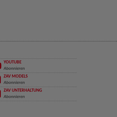
YOUTUBE
Abonnieren
ZAV MODELS
Abonnieren
ZAV UNTERHALTUNG
Abonnieren