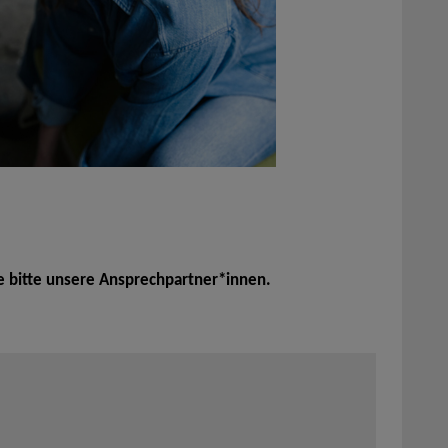
e bitte unsere Ansprechpartner*innen.