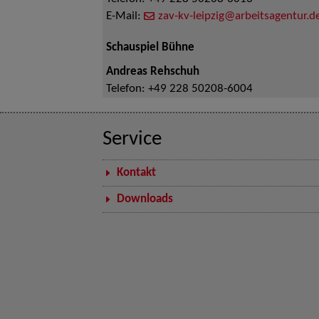
E-Mail:
zav-kv-leipzig@arbeitsagentur.d
Schauspiel Bühne
Andreas Rehschuh
Telefon:
+49 228 50208-6004
Service
Kontakt
Downloads