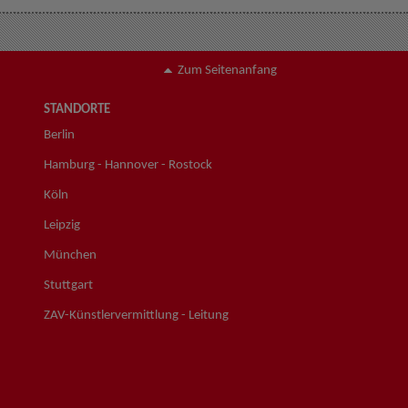
Zum Seitenanfang
STANDORTE
Berlin
Hamburg - Hannover - Rostock
Köln
Leipzig
München
Stuttgart
ZAV-Künstlervermittlung - Leitung