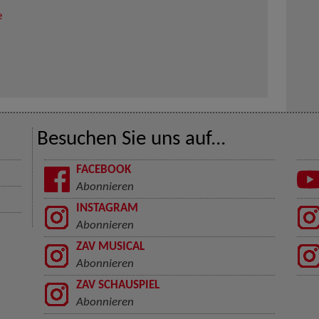
e
Besuchen Sie uns auf...
FACEBOOK
Abonnieren
INSTAGRAM
Abonnieren
ZAV MUSICAL
Abonnieren
ZAV SCHAUSPIEL
Abonnieren