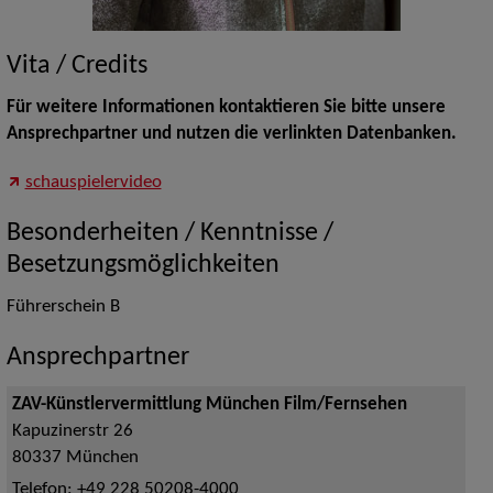
Vita / Credits
Für weitere Informationen kontaktieren Sie bitte unsere
Ansprechpartner und nutzen die verlinkten Datenbanken.
schauspielervideo
Besonderheiten / Kenntnisse /
Besetzungsmöglichkeiten
Führerschein B
Ansprechpartner
ZAV-Künstlervermittlung München Film/Fernsehen
Kapuzinerstr 26
80337
München
Telefon:
+49 228 50208-4000