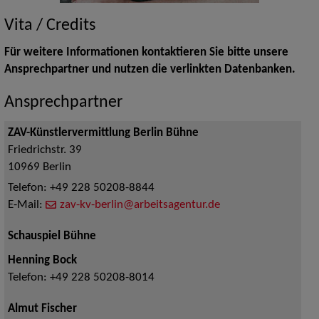
Vita / Credits
Für weitere Informationen kontaktieren Sie bitte unsere
Ansprechpartner und nutzen die verlinkten Datenbanken.
Ansprechpartner
ZAV-Künstlervermittlung Berlin Bühne
Friedrichstr. 39
10969
Berlin
Telefon:
+49 228 50208-8844
E-Mail:
zav-kv-berlin@arbeitsagentur.de
Schauspiel Bühne
Henning Bock
Telefon:
+49 228 50208-8014
Almut Fischer