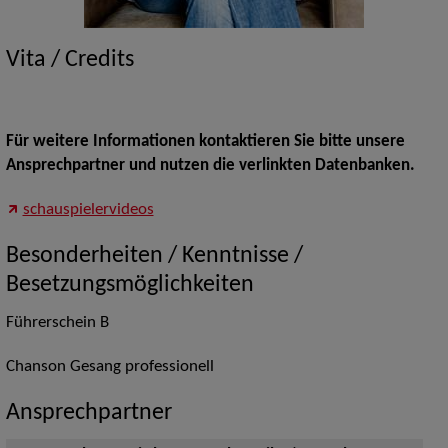
Vita / Credits
Für weitere Informationen kontaktieren Sie bitte unsere
Ansprechpartner und nutzen die verlinkten Datenbanken.
schauspielervideos
Besonderheiten / Kenntnisse /
Besetzungsmöglichkeiten
Führerschein B
Chanson Gesang professionell
Ansprechpartner