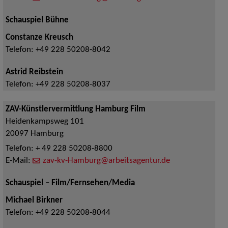
Schauspiel Bühne
Constanze Kreusch
Telefon:
+49 228 50208-8042
Astrid Reibstein
Telefon:
+49 228 50208-8037
ZAV-Künstlervermittlung Hamburg Film
Heidenkampsweg 101
20097
Hamburg
Telefon:
+ 49 228 50208-8800
E-Mail:
zav-kv-Hamburg@arbeitsagentur.de
Schauspiel – Film/Fernsehen/Media
Michael Birkner
Telefon:
+49 228 50208-8044